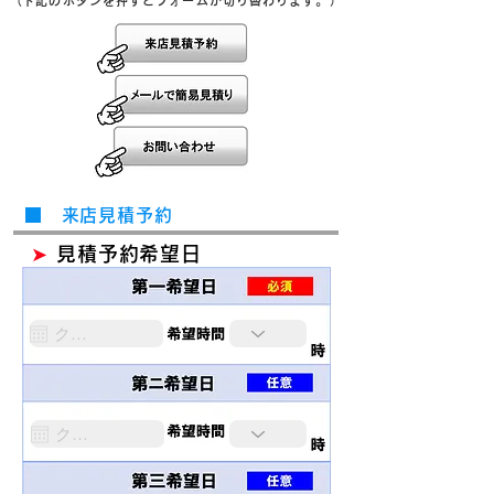
​（下記のボタンを押すとフォームが切り替わります。）
■ 来店見積予約
➤
見積予約希望日